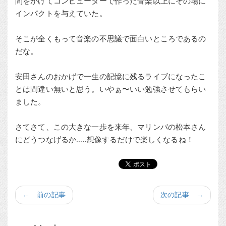
間をかけてコンピューターで作った音楽以上にその場に
インパクトを与えていた。
そこが全くもって音楽の不思議で面白いところであるの
だな。
安田さんのおかげで一生の記憶に残るライブになったこ
とは間違い無いと思う。いやぁ〜いい勉強させてもらい
ました。
さてさて、この大きな一歩を来年、マリンバの松本さん
にどうつなげるか.....想像するだけで楽しくなるね！
← 前の記事
次の記事 →