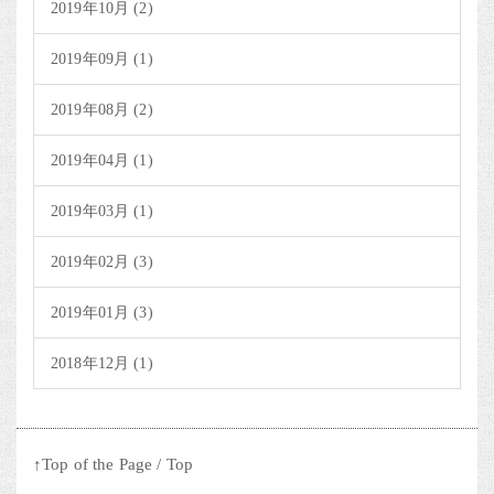
2019年10月 (2)
2019年09月 (1)
2019年08月 (2)
2019年04月 (1)
2019年03月 (1)
2019年02月 (3)
2019年01月 (3)
2018年12月 (1)
↑Top of the Page
/
Top