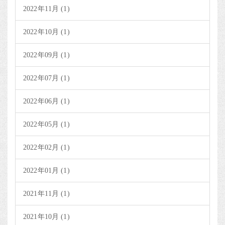
2022年11月 (1)
2022年10月 (1)
2022年09月 (1)
2022年07月 (1)
2022年06月 (1)
2022年05月 (1)
2022年02月 (1)
2022年01月 (1)
2021年11月 (1)
2021年10月 (1)