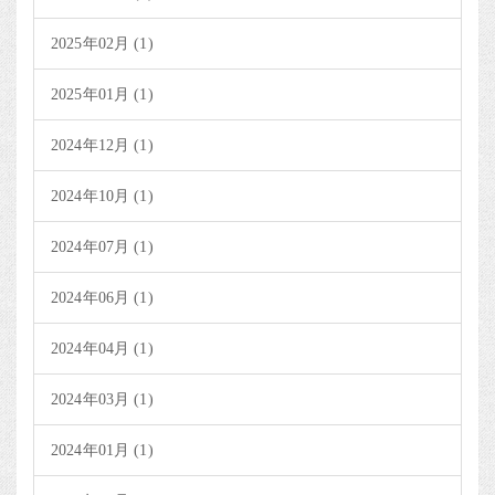
2025年02月 (1)
2025年01月 (1)
2024年12月 (1)
2024年10月 (1)
2024年07月 (1)
2024年06月 (1)
2024年04月 (1)
2024年03月 (1)
2024年01月 (1)