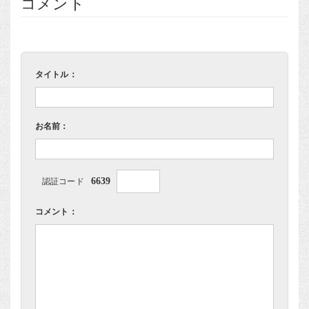
コメント
タイトル：
お名前：
6639
認証コード
コメント：