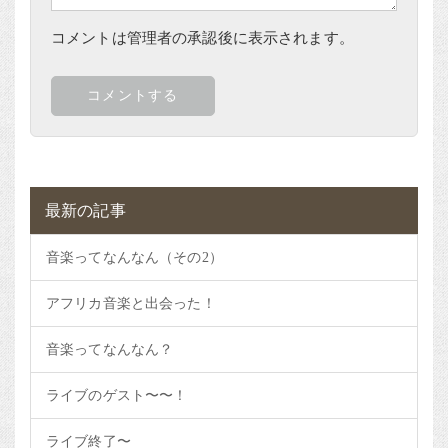
コメントは管理者の承認後に表示されます。
最新の記事
音楽ってなんなん（その2）
アフリカ音楽と出会った！
音楽ってなんなん？
ライブのゲスト〜〜！
ライブ終了〜