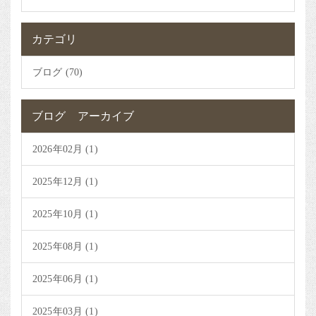
カテゴリ
ブログ (70)
ブログ アーカイブ
2026年02月 (1)
2025年12月 (1)
2025年10月 (1)
2025年08月 (1)
2025年06月 (1)
2025年03月 (1)