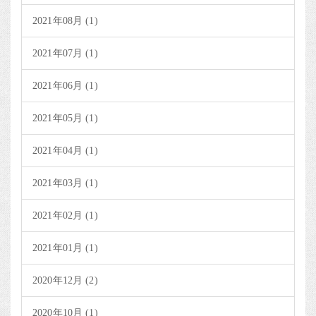
2021年08月 (1)
2021年07月 (1)
2021年06月 (1)
2021年05月 (1)
2021年04月 (1)
2021年03月 (1)
2021年02月 (1)
2021年01月 (1)
2020年12月 (2)
2020年10月 (1)