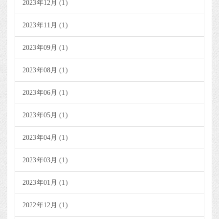
2023年12月 (1)
2023年11月 (1)
2023年09月 (1)
2023年08月 (1)
2023年06月 (1)
2023年05月 (1)
2023年04月 (1)
2023年03月 (1)
2023年01月 (1)
2022年12月 (1)