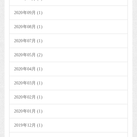
2020年09月 (1)
2020年08月 (1)
2020年07月 (1)
2020年05月 (2)
2020年04月 (1)
2020年03月 (1)
2020年02月 (1)
2020年01月 (1)
2019年12月 (1)