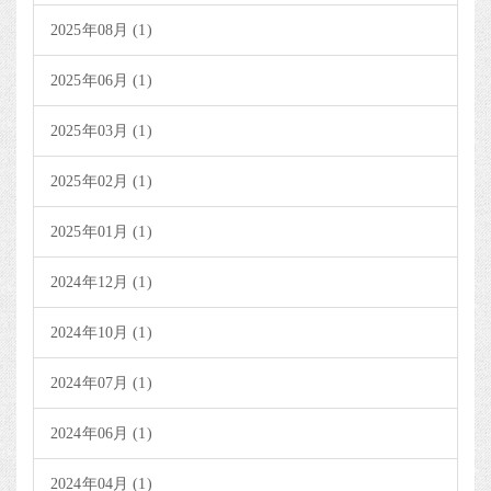
2025年08月 (1)
2025年06月 (1)
2025年03月 (1)
2025年02月 (1)
2025年01月 (1)
2024年12月 (1)
2024年10月 (1)
2024年07月 (1)
2024年06月 (1)
2024年04月 (1)