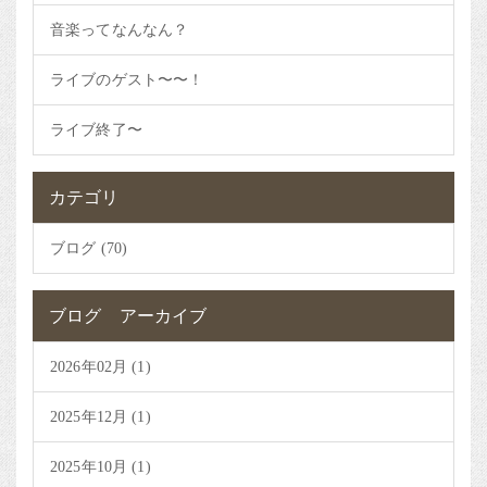
音楽ってなんなん？
ライブのゲスト〜〜！
ライブ終了〜
カテゴリ
ブログ (70)
ブログ アーカイブ
2026年02月 (1)
2025年12月 (1)
2025年10月 (1)