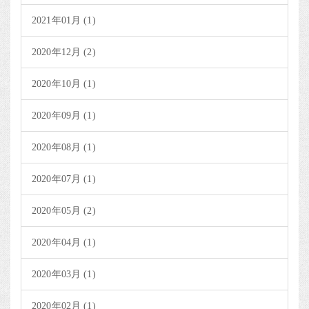
2021年01月 (1)
2020年12月 (2)
2020年10月 (1)
2020年09月 (1)
2020年08月 (1)
2020年07月 (1)
2020年05月 (2)
2020年04月 (1)
2020年03月 (1)
2020年02月 (1)