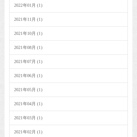
2022年01月 (1)
2021年11月 (1)
2021年10月 (1)
2021年08月 (1)
2021年07月 (1)
2021年06月 (1)
2021年05月 (1)
2021年04月 (1)
2021年03月 (1)
2021年02月 (1)