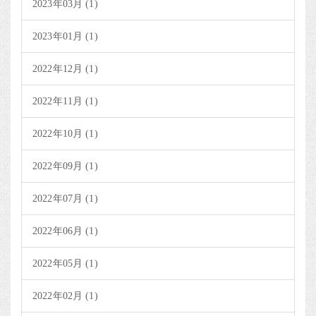
2023年03月 (1)
2023年01月 (1)
2022年12月 (1)
2022年11月 (1)
2022年10月 (1)
2022年09月 (1)
2022年07月 (1)
2022年06月 (1)
2022年05月 (1)
2022年02月 (1)