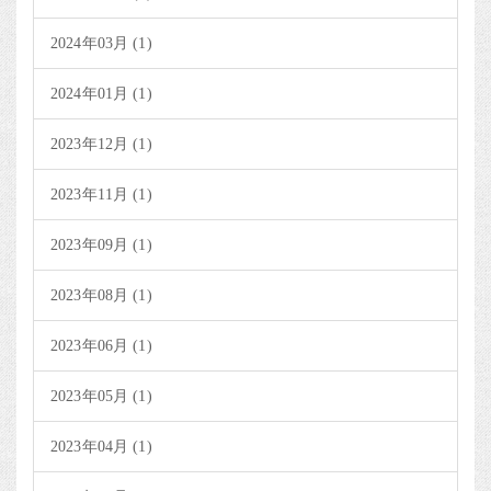
2024年03月 (1)
2024年01月 (1)
2023年12月 (1)
2023年11月 (1)
2023年09月 (1)
2023年08月 (1)
2023年06月 (1)
2023年05月 (1)
2023年04月 (1)