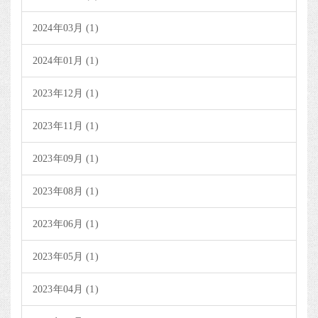
2024年03月 (1)
2024年01月 (1)
2023年12月 (1)
2023年11月 (1)
2023年09月 (1)
2023年08月 (1)
2023年06月 (1)
2023年05月 (1)
2023年04月 (1)