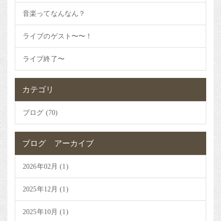
音楽ってなんなん？
ライブのゲスト〜〜！
ライブ終了〜
カテゴリ
ブログ (70)
ブログ アーカイブ
2026年02月 (1)
2025年12月 (1)
2025年10月 (1)