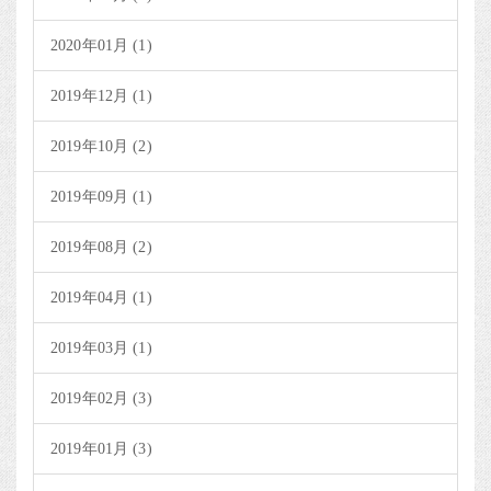
2020年01月 (1)
2019年12月 (1)
2019年10月 (2)
2019年09月 (1)
2019年08月 (2)
2019年04月 (1)
2019年03月 (1)
2019年02月 (3)
2019年01月 (3)