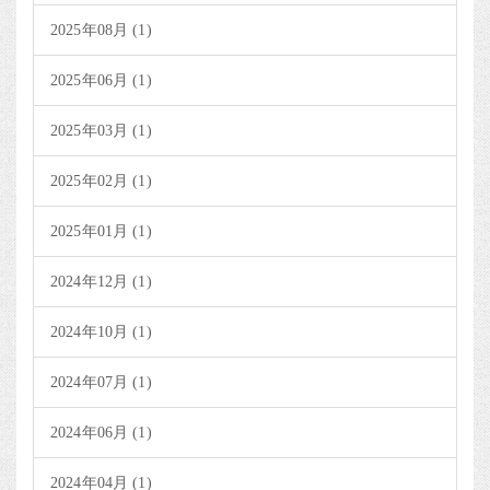
2025年08月 (1)
2025年06月 (1)
2025年03月 (1)
2025年02月 (1)
2025年01月 (1)
2024年12月 (1)
2024年10月 (1)
2024年07月 (1)
2024年06月 (1)
2024年04月 (1)