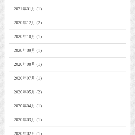
2021年01月 (1)
2020年12月 (2)
2020年10月 (1)
2020年09月 (1)
2020年08月 (1)
2020年07月 (1)
2020年05月 (2)
2020年04月 (1)
2020年03月 (1)
2020年02月 (1)