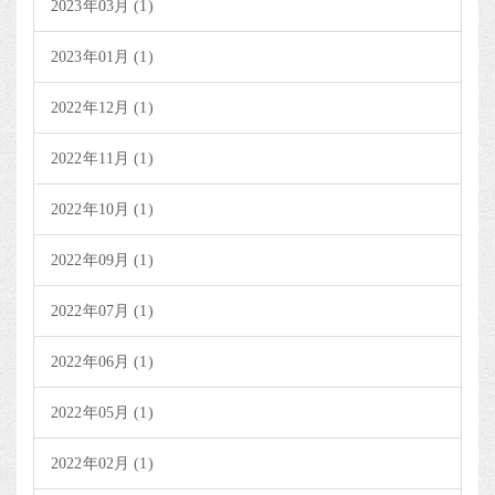
2023年03月 (1)
2023年01月 (1)
2022年12月 (1)
2022年11月 (1)
2022年10月 (1)
2022年09月 (1)
2022年07月 (1)
2022年06月 (1)
2022年05月 (1)
2022年02月 (1)