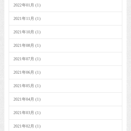
2022年01月 (1)
2021年11月 (1)
2021年10月 (1)
2021年08月 (1)
2021年07月 (1)
2021年06月 (1)
2021年05月 (1)
2021年04月 (1)
2021年03月 (1)
2021年02月 (1)