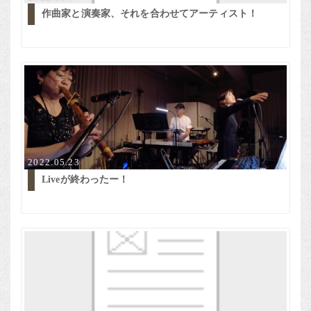
作曲家と演奏家、それを合わせてアーティスト！
2022.05.23
Liveが終わったー！