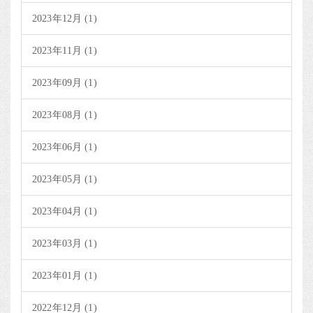
2023年12月 (1)
2023年11月 (1)
2023年09月 (1)
2023年08月 (1)
2023年06月 (1)
2023年05月 (1)
2023年04月 (1)
2023年03月 (1)
2023年01月 (1)
2022年12月 (1)