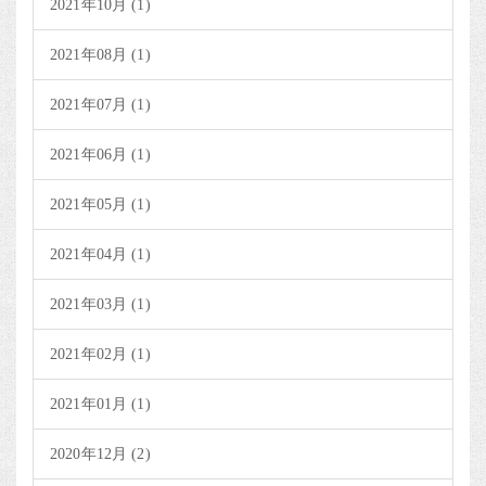
2021年10月 (1)
2021年08月 (1)
2021年07月 (1)
2021年06月 (1)
2021年05月 (1)
2021年04月 (1)
2021年03月 (1)
2021年02月 (1)
2021年01月 (1)
2020年12月 (2)