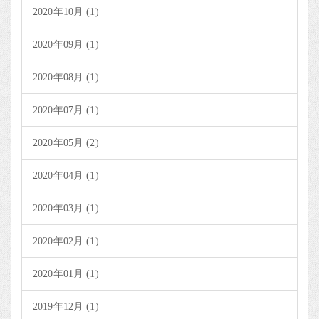
2020年10月 (1)
2020年09月 (1)
2020年08月 (1)
2020年07月 (1)
2020年05月 (2)
2020年04月 (1)
2020年03月 (1)
2020年02月 (1)
2020年01月 (1)
2019年12月 (1)