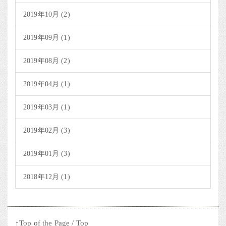
2019年10月 (2)
2019年09月 (1)
2019年08月 (2)
2019年04月 (1)
2019年03月 (1)
2019年02月 (3)
2019年01月 (3)
2018年12月 (1)
↑Top of the Page
/
Top