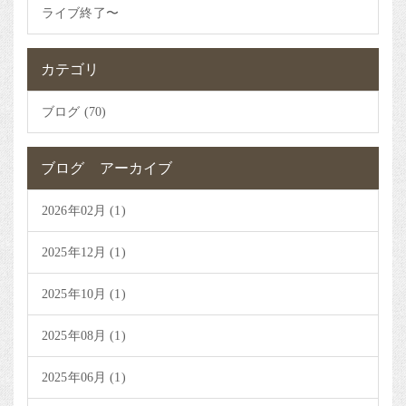
ライブ終了〜
カテゴリ
ブログ (70)
ブログ アーカイブ
2026年02月 (1)
2025年12月 (1)
2025年10月 (1)
2025年08月 (1)
2025年06月 (1)