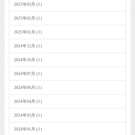
2025年03月 (1)
2025年02月 (1)
2025年01月 (1)
2024年12月 (1)
2024年10月 (1)
2024年07月 (1)
2024年06月 (1)
2024年04月 (1)
2024年03月 (1)
2024年01月 (1)