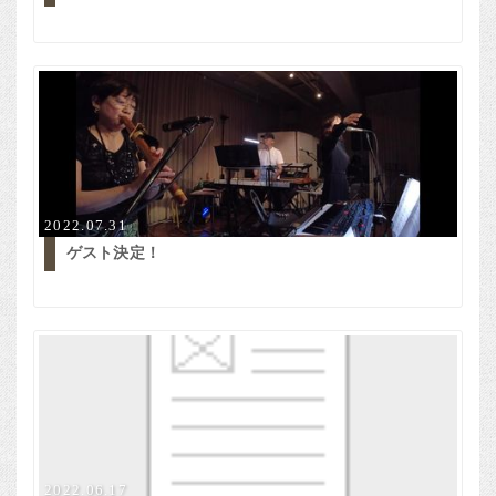
2022.07.31
ゲスト決定！
2022.06.17