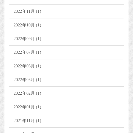
2022年11月 (1)
2022年10月 (1)
2022年09月 (1)
2022年07月 (1)
2022年06月 (1)
2022年05月 (1)
2022年02月 (1)
2022年01月 (1)
2021年11月 (1)