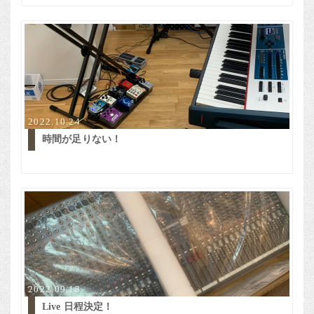
2022.10.24
時間が足りない！
2022.09.13
Live 日程決定！